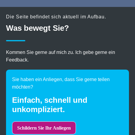
Die Seite befindet sich aktuell im Aufbau.
Was bewegt Sie?
Kommen Sie gerne auf mich zu. Ich gebe gerne ein
Feedback.
Sie haben ein Anliegen, dass Sie gerne teilen
möchten?
Einfach, schnell und
unkompliziert.
Schildern Sie Ihr Anliegen