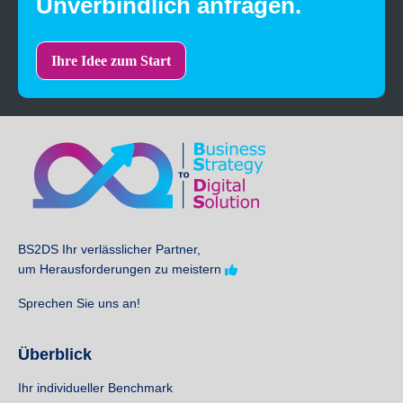
Unverbindlich anfragen.
Ihre Idee zum Start
BS2DS Ihr verlässlicher Partner,
um Herausforderungen zu meistern
Sprechen Sie uns an!
Überblick
Ihr individueller Benchmark