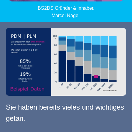
BS2DS Gründer & Inhaber,
Marcel Nagel
Sie haben bereits vieles und wichtiges
getan.