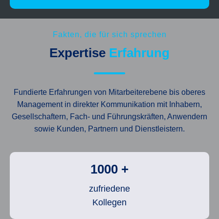
Fakten, die für sich sprechen
Expertise
Erfahrung
Fundierte Erfahrungen von Mitarbeiterebene bis oberes
Management in direkter Kommunikation mit Inhabern,
Gesellschaftern, Fach- und Führungskräften, Anwendern
sowie Kunden, Partnern und Dienstleistern.
1000
+
zufriedene
Kollegen