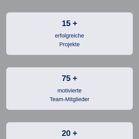
15
+
erfolgreiche
Projekte
75
+
motivierte
Team-Mitglieder
20
+