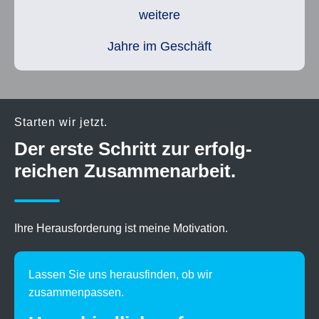
weitere
Jahre im Geschäft
Starten wir jetzt.
Der erste Schritt zur erfolg­
reichen Zusam­men­arbeit.
Ihre Herausforderung ist meine Motivation.
Lassen Sie uns herausfinden, ob wir
zusammenpassen.