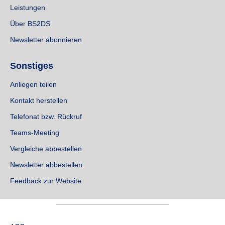
Leistungen
Über BS2DS
Newsletter abonnieren
Sonstiges
Anliegen teilen
Kontakt herstellen
Telefonat bzw. Rückruf
Teams-Meeting
Vergleiche abbestellen
Newsletter abbestellen
Feedback zur Website