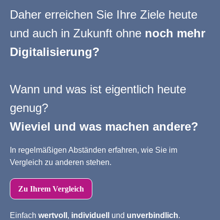
Daher erreichen Sie Ihre Ziele heute
und auch in Zukunft ohne
noch mehr
Digitalisierung?
Wann und was ist eigentlich heute
genug?
Wieviel und was machen andere?
In regel­mäßigen Abständen erfahren, wie Sie im
Vergleich zu anderen stehen.
Zu Ihrem Vergleich
Einfach
wertvoll
,
individuell
und
unverbindlich
.