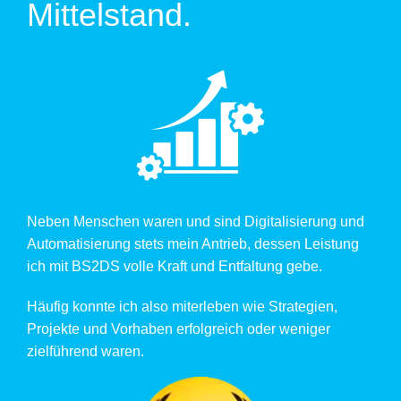
Mittelstand.
Neben Menschen waren und sind Digitalisierung und
Automatisierung stets mein Antrieb, dessen Leistung
ich mit BS2DS volle Kraft und Entfaltung gebe.
Häufig konnte ich also miterleben wie Strategien,
Projekte und Vorhaben erfolgreich oder weniger
zielführend waren.