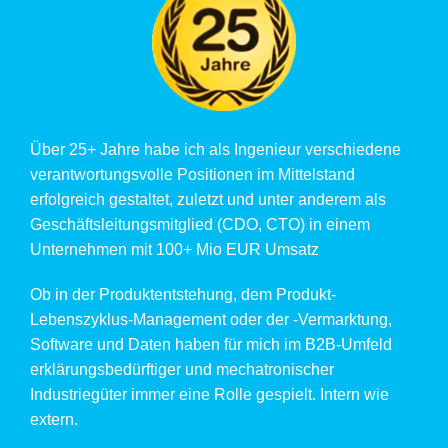
Über 25+ Jahre habe ich als Ingenieur verschiedene
verantwortungsvolle Positionen im Mittelstand
erfolgreich gestaltet, zuletzt und unter anderem als
Geschäftsleitungsmitglied (CDO, CTO) in einem
Unternehmen mit 100+ Mio EUR Umsatz
Ob in der Produktentstehung, dem Produkt-
Lebenszyklus-Management oder der -Vermarktung,
Software und Daten haben für mich im B2B-Umfeld
erklärungsbedürftiger und mechatronischer
Industriegüter immer eine Rolle gespielt.
Intern wie
extern.