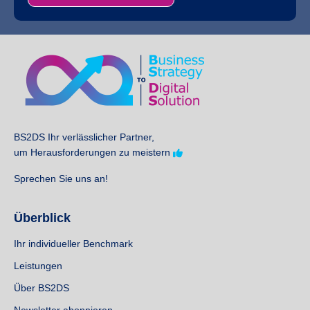
BS2DS Ihr verlässlicher Partner,
um Herausforderungen zu meistern
Sprechen Sie uns an!
Überblick
Ihr individueller Benchmark
Leistungen
Über BS2DS
Newsletter abonnieren