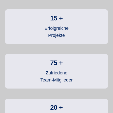
15
+
Erfolgreiche
Projekte
75
+
Zufriedene
Team-Mitglieder
20
+