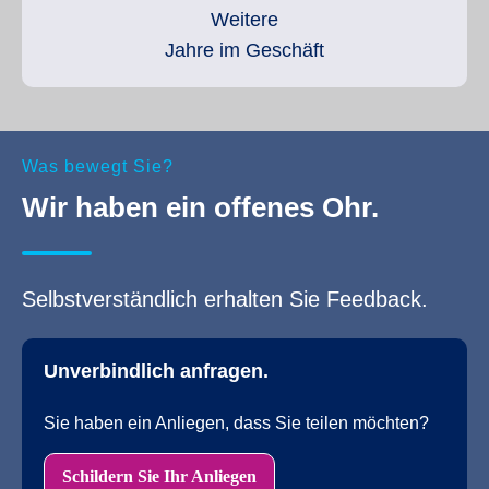
Weitere
Jahre im Geschäft
Was bewegt Sie?
Wir haben ein offenes Ohr.
Selbstverständlich erhalten Sie Feedback.
Unverbindlich anfragen.
Sie haben ein Anliegen, dass Sie teilen möchten?
Schildern Sie Ihr Anliegen