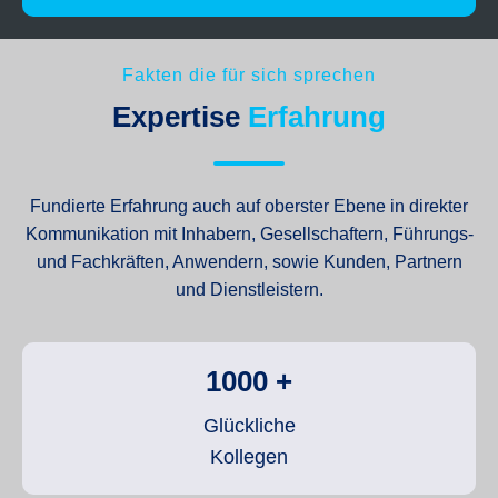
Fakten die für sich sprechen
Expertise
Erfahrung
Fundierte Erfahrung auch auf oberster Ebene in direkter
Kommunikation mit Inhabern, Gesellschaftern, Führungs-
und Fachkräften, Anwendern, sowie Kunden, Partnern
und Dienstleistern.
1000
+
Glückliche
Kollegen