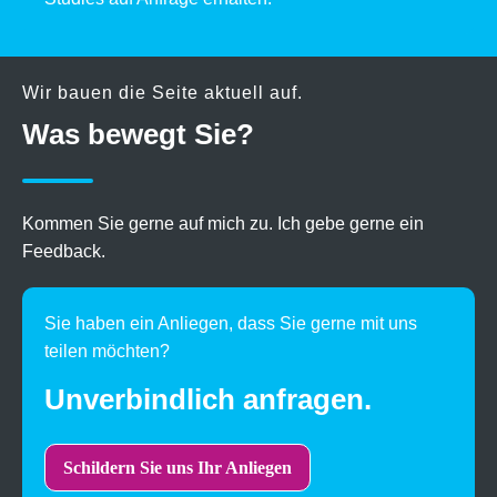
Wir bauen die Seite aktuell auf.
Was bewegt Sie?
Kommen Sie gerne auf mich zu. Ich gebe gerne ein
Feedback.
Sie haben ein Anliegen, dass Sie gerne mit uns
teilen möchten?
Unverbindlich anfragen.
Schildern Sie uns Ihr Anliegen