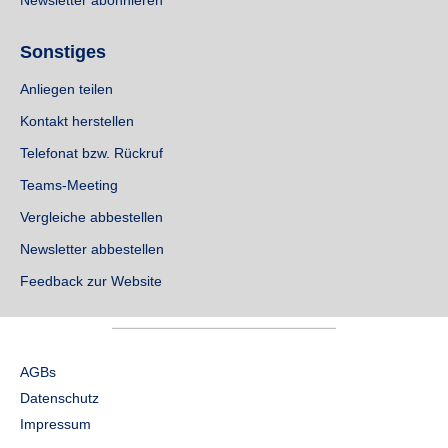
Sonstiges
Anliegen teilen
Kontakt herstellen
Telefonat bzw. Rückruf
Teams-Meeting
Vergleiche abbestellen
Newsletter abbestellen
Feedback zur Website
AGBs
Datenschutz
Impressum