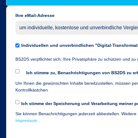
Ihre eMail-Adresse
Individuellen und unverbindlichen "Digital-Transformat
BS2DS verpflichtet sich, Ihre Privatsphäre zu schützen und zu 
Ich stimme zu, Benachrichtigungen von BS2DS zu erh
Um Ihnen die gewünschten Inhalte bereitzustellen, müssen per
Kontrollkästchen.
Ich stimme der Speicherung und Verarbeitung meiner
Sie können Benachrichtigungen jederzeit abbestellen. Weitere 
Impressum
.