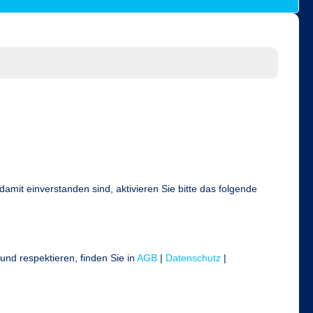
it einverstanden sind, aktivieren Sie bitte das folgende
und respektieren, finden Sie in
AGB
|
Datenschutz
|