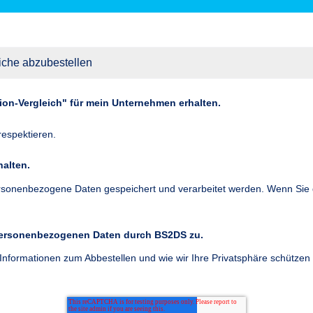
ion-Vergleich" für mein Unternehmen erhalten.
respektieren.
alten.
sonenbezogene Daten gespeichert und verarbeitet werden. Wenn Sie dam
 personenbezogenen Daten durch BS2DS zu.
Informationen zum Abbestellen und wie wir Ihre Privatsphäre schützen 